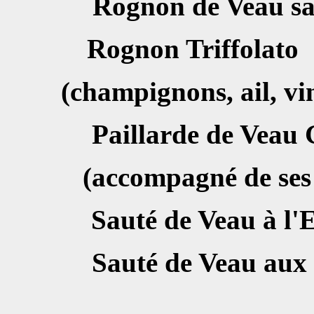
Rognon de Veau 
Rognon Tri
(champignons, ail, vi
Paillarde de 
(accompagné de ses 
Sauté de Veau
Sauté de Veau