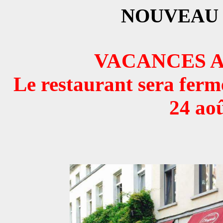
NOUVEAU : 
VACANCES A
Le restaurant sera ferm
24 ao