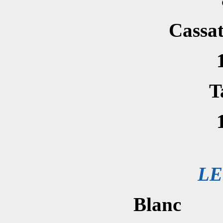
Cassat
T
LE
Blanc
1/