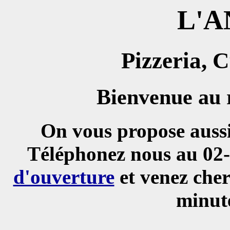
L'
Pizzeria, C
Bienvenue au 
On vous propose aussi
Téléphonez nous au 02-
d'ouverture
et venez cher
minute