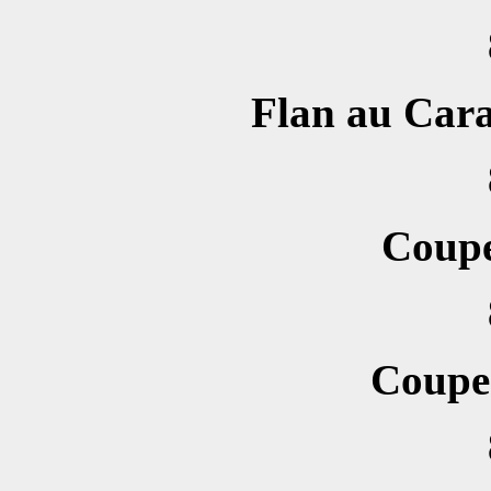
Flan au Cara
Coup
Coupe 