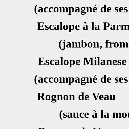
(accompagné de ses 
Escalope à la
(jambon, from
Escalope M
(accompagné de ses 
Rognon de
(sauce à la mo